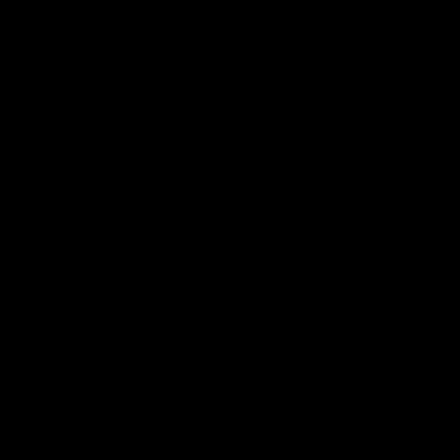
时间：2017-12-07
录
电
话