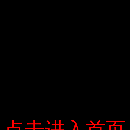
机动车检测有限公司
寒亭区海龙路
3841
号
动车检测有限公司
寒亭区亚星路
2
号
动车检测有限公司
寒亭区牛埠村东寒亭车管所西邻
寒亭站）
高新区健康街与潍县中路交叉口南
200
米路西
机动车检测有限公司
内西南角
潍坊市高新区北海路与宝通街交叉口南
500
米
动车检测有限公司
桥北
50
米路西原汽车报废公司院内）
点击进入首页
点击进入首页
点击进入首页
动车检测有限公司